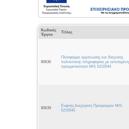
Κωδικός
Τίτλος
Έργου
Πλατφόρμα οργάνωσης και διάχυσης
80636
πολιτιστικής πληροφορίας με εκτεταμένη
πραγματικότητα MIS 5210544
Ευφυής Διαχείριση Προορισμών MIS
80639
5210545