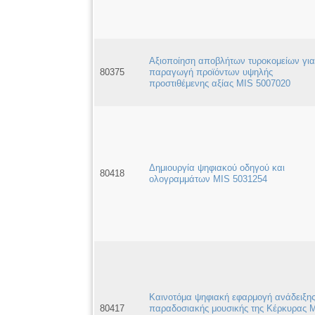
Αξιοποίηση αποβλήτων τυροκομείων για
80375
παραγωγή προϊόντων υψηλής
προστιθέμενης αξίας MIS 5007020
Δημιουργία ψηφιακού οδηγού και
80418
ολογραμμάτων MIS 5031254
Καινοτόμα ψηφιακή εφαρμογή ανάδειξης
80417
παραδοσιακής μουσικής της Κέρκυρας 