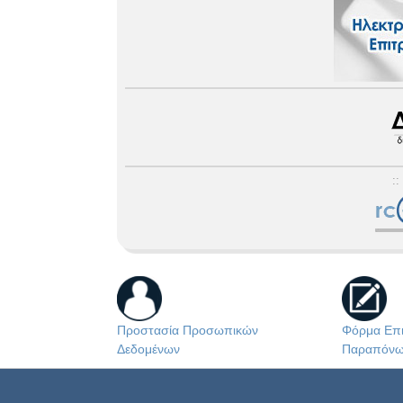
::
Προστασία Προσωπικών
Φόρμα Επι
Δεδομένων
Παραπόν