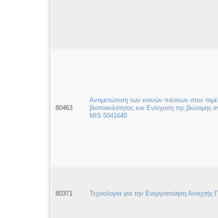
Αντιμετώπιση των κοινών πιέσεων στον τομέα
80463
βιοποικιλότητας και Ενίσχυση της βιώσιμης 
MIS 5041640
80371
Τεχνολογία για την Ενεργοποίηση Ανοιχτής