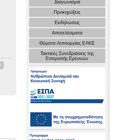
Διαγωνισμοί
Προκηρύξεις
Εκδηλώσεις
Αποτελέσματα
Θέματα Λειτουργίας ΕΛΚΕ
Τακτικές Συνεδριάσεις της
Επιτροπής Ερευνών
0