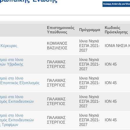
Επιστημονικός
Κωδικός
Πρόγραμμα
Υπεύθυνος
Πρόσκλησης
Ιόνια Νησιά
ΚΟΜΙΑΝΟΣ
ς Κέρκυρας
ΕΣΠΑ 2021-
ΙΟΝΙΑ ΝΗΣΙΑ 
ΒΑΣΙΛΕΙΟΣ
2027
μού στο Ιόνιο
Ιόνια Νησιά
ΠΑΛΑΜΑΣ
σών Υβριδικής
ΕΣΠΑ 2021-
ΙΟΝ 45
ΣΤΕΡΓΙΟΣ
2027
μού στο Ιόνιο
Ιόνια Νησιά
ΠΑΛΑΜΑΣ
ι Εποπτικός Εξοπλισμός
ΕΣΠΑ 2021-
ΙΟΝ 45
ΣΤΕΡΓΙΟΣ
2027
μού στο Ιόνιο
Ιόνια Νησιά
ΠΑΛΑΜΑΣ
σμός Εκπαιδευτικών
ΕΣΠΑ 2021-
ΙΟΝ 45
ΣΤΕΡΓΙΟΣ
2027
μού στο Ιόνιο
Ιόνια Νησιά
ΠΑΛΑΜΑΣ
σμός Εκπαιδευτικών
ΕΣΠΑ 2021-
ΙΟΝ 45
ΣΤΕΡΓΙΟΣ
ς Τροφίμων
2027