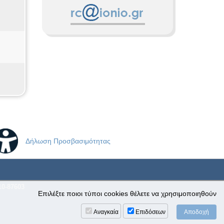
Δήλωση Προσβασιμότητας
10-87603
Επιλέξτε ποιοι τύποι cookies θέλετε να χρησιμοποιηθούν
Αναγκαία
Επιδόσεων