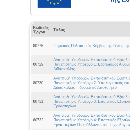
Κωδικός
Τίτλος
Έργου
80775
Ψηφιακός Πολιτιστικός Κόμβος της Πόλης τη
Ανάπτυξη Υποδομών Εκπαιδευτικού Εξοπλισ
80729
Πανεπιστήμιο Υποέργο 1: Εξοπλισμός Αιθου
Διδασκαλίας
Ανάπτυξη Υποδομών Εκπαιδευτικού Εξοπλισ
80730
Πανεπιστήμιο Υποέργο 2: Υπολογιστικός κα
Διδασκαλίας - Ιδρυματικό Αποθετήριο
Ανάπτυξη Υποδομών Εκπαιδευτικού Εξοπλισ
80731
Πανεπιστήμιο Υποέργο 3: Εποπτικός Εξοπλι
Εργαστηρίων
Ανάπτυξη Υποδομών Εκπαιδευτικού Εξοπλισ
80732
Πανεπιστήμιο Υποέργο 4: Εποπτικός Εξοπλι
Εργαστηρίων Περιβάλλοντος και Τεχνολογία