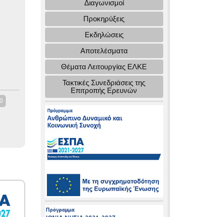
Διαγωνισμοί
Προκηρύξεις
Εκδηλώσεις
Αποτελέσματα
Θέματα Λειτουργίας ΕΛΚΕ
Τακτικές Συνεδριάσεις της
Επιτροπής Ερευνών
0