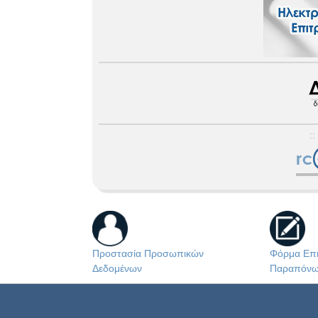
::
Προστασία Προσωπικών
Φόρμα Επι
Δεδομένων
Παραπόν