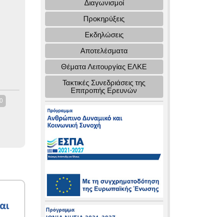
Διαγωνισμοί
Προκηρύξεις
Εκδηλώσεις
Αποτελέσματα
Θέματα Λειτουργίας ΕΛΚΕ
Τακτικές Συνεδριάσεις της
Επιτροπής Ερευνών
0