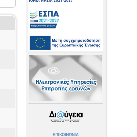
::
ΕΠΙΚΟΙΝΩΝΙΑ
::