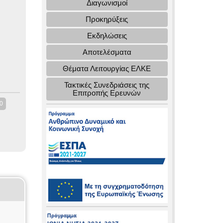
Διαγωνισμοί
Προκηρύξεις
Εκδηλώσεις
Αποτελέσματα
Θέματα Λειτουργίας ΕΛΚΕ
Τακτικές Συνεδριάσεις της
Επιτροπής Ερευνών
0