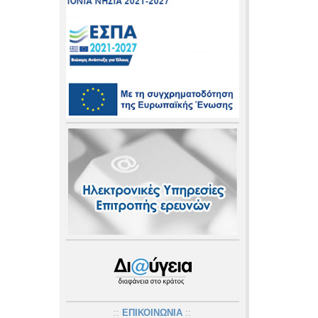
::
ΕΠΙΚΟΙΝΩΝΙΑ
::