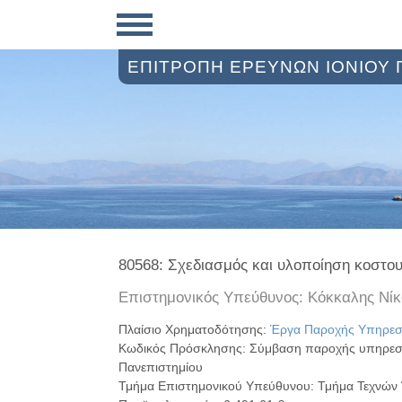
ΕΠΙΤΡΟΠΗ ΕΡΕΥΝΩΝ ΙΟΝΙΟΥ
80568: Σχεδιασμός και υλοποίηση κοστ
Επιστημονικός Υπεύθυνος: Κόκκαλης Νίκ
Πλαίσιο Χρηματοδότησης:
Έργα Παροχής Υπηρεσ
Κωδικός Πρόσκλησης: Σύμβαση παροχής υπηρεσιώ
Πανεπιστημίου
Τμήμα Επιστημονικού Υπεύθυνου: Τμήμα Τεχνών 