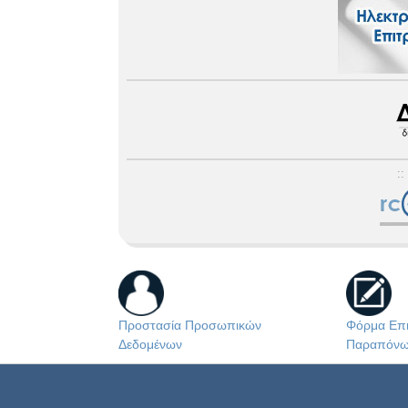
::
Προστασία Προσωπικών
Φόρμα Επι
Δεδομένων
Παραπόν