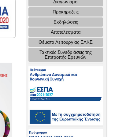
Διαγωνισμοί
Προκηρύξεις
Εκδηλώσεις
Αποτελέσματα
Θέματα Λειτουργίας ΕΛΚΕ
Τακτικές Συνεδριάσεις της
Επιτροπής Ερευνών