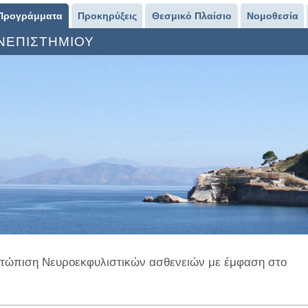
Προγράμματα
Προκηρύξεις
Θεσμικό Πλαίσιο
Νομοθεσία
ΑΝΕΠΙΣΤΗΜΙΟΥ
ιμετώπιση Νευροεκφυλιστικών ασθενειών με έμφαση στο