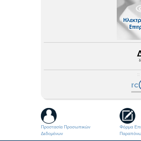
::
Προστασία Προσωπικών
Φόρμα Επι
Δεδομένων
Παραπόν