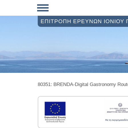
ΕΠΙΤΡΟΠΗ ΕΡΕΥΝΩΝ ΙΟΝΙΟΥ
80351: BRENDA-Digital Gastronomy Rout