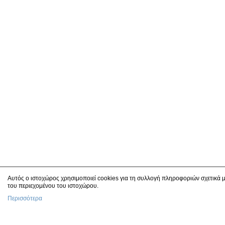
Αυτός ο ιστοχώρος χρησιμοποιεί cookies για τη συλλογή πληροφοριών σχετικά μ
του περιεχομένου του ιστοχώρου.
Περισσότερα