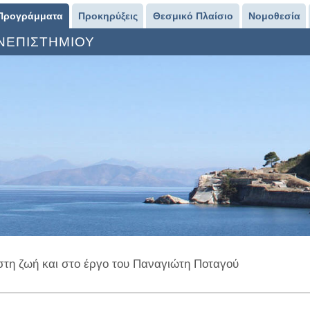
Προγράμματα
Προκηρύξεις
Θεσμικό Πλαίσιο
Νομοθεσία
ΑΝΕΠΙΣΤΗΜΙΟΥ
στη ζωή και στο έργο του Παναγιώτη Ποταγού