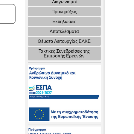
Διαγωνισμοί
Προκηρύξεις
Εκδηλώσεις
Αποτελέσματα
Θέματα Λειτουργίας ΕΛΚΕ
Τακτικές Συνεδριάσεις της
Επιτροπής Ερευνών