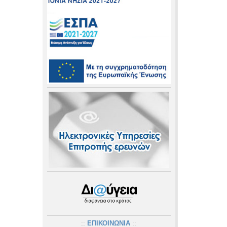
::
ΕΠΙΚΟΙΝΩΝΙΑ
::