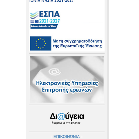
::
ΕΠΙΚΟΙΝΩΝΙΑ
::