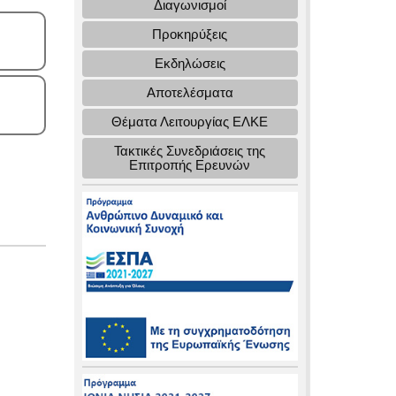
Διαγωνισμοί
Προκηρύξεις
Εκδηλώσεις
Αποτελέσματα
Θέματα Λειτουργίας ΕΛΚΕ
Τακτικές Συνεδριάσεις της
Επιτροπής Ερευνών