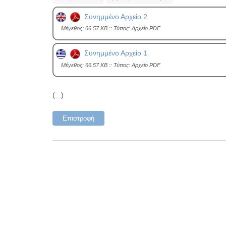
Συνημμένο Αρχείο 2
Mέγεθος: 66.57 KB :: Τύπος: Αρχείο PDF
Συνημμένο Αρχείο 1
Mέγεθος: 66.57 KB :: Τύπος: Αρχείο PDF
(...)
Επιστροφή