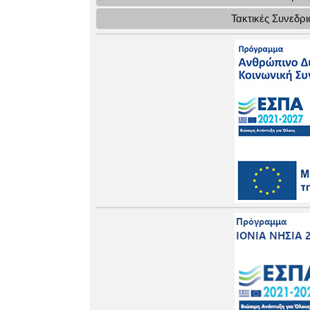
Τακτικές Συνεδρ