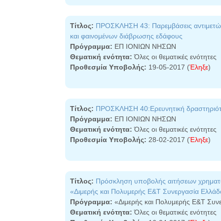
Τίτλος:
ΠΡΟΣΚΛΗΣΗ 43: Παρεμβάσεις αντιμετώ
και φαινομένων διάβρωσης εδάφους
Πρόγραμμα:
ΕΠ ΙΟΝΙΩΝ ΝΗΣΩΝ
Θεματική ενότητα:
Όλες οι θεματικές ενότητες
Προθεσμία Υποβολής:
19-05-2017 (
Έληξε
)
Τίτλος:
ΠΡΟΣΚΛΗΣΗ 40:Ερευνητική δραστηριότη
Πρόγραμμα:
ΕΠ ΙΟΝΙΩΝ ΝΗΣΩΝ
Θεματική ενότητα:
Όλες οι θεματικές ενότητες
Προθεσμία Υποβολής:
28-02-2017 (
Έληξε
)
Τίτλος:
Πρόσκληση υποβολής αιτήσεων χρηματο
«Διμερής και Πολυμερής Ε&Τ Συνεργασία Ελλάδ
Πρόγραμμα:
«Διμερής και Πολυμερής Ε&Τ Συν
Θεματική ενότητα:
Όλες οι θεματικές ενότητες