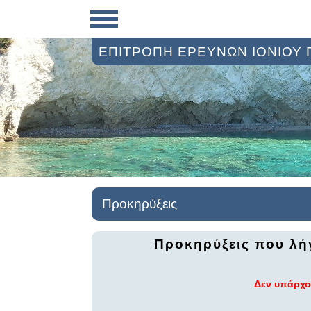
ΕΠΙΤΡΟΠΗ ΕΡΕΥΝΩΝ ΙΟΝΙΟΥ
Προκηρύξεις
Προκηρύξεις που λή
Δεν υπάρχο