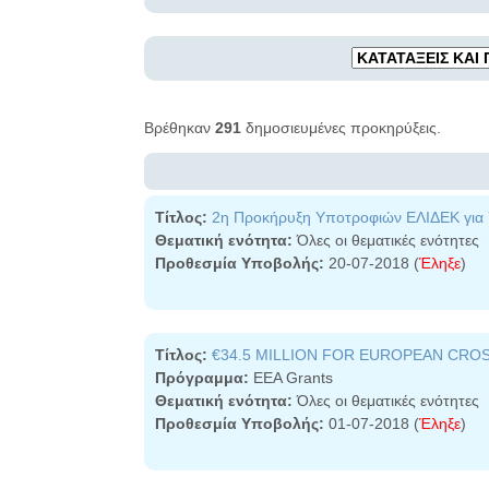
Βρέθηκαν
291
δημοσιευμένες προκηρύξεις.
Τίτλος:
2η Προκήρυξη Υποτροφιών ΕΛΙΔΕΚ για 
Θεματική ενότητα:
Όλες οι θεματικές ενότητες
Προθεσμία Υποβολής:
20-07-2018 (
Έληξε
)
Τίτλος:
€34.5 MILLION FOR EUROPEAN CR
Πρόγραμμα:
EEA Grants
Θεματική ενότητα:
Όλες οι θεματικές ενότητες
Προθεσμία Υποβολής:
01-07-2018 (
Έληξε
)