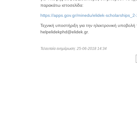
παρακάτω ιστοσελίδα:
https://apps.gov.gr/minedu/elidek-scholarships_2
Τεχνική υποστήριξη για την ηλεκτρονική υποβολή 
helpelidekphd@elidek.gr.
Τελευταία ενημέρωση: 25-06-2018 14:34