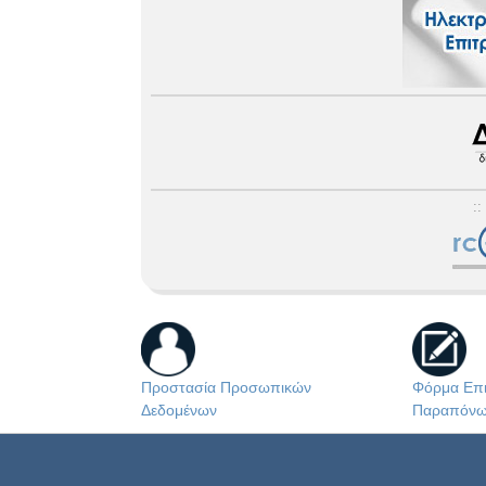
::
Προστασία Προσωπικών
Φόρμα Επι
Δεδομένων
Παραπόν