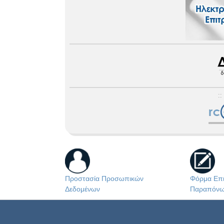
::
Προστασία Προσωπικών
Φόρμα Επι
Δεδομένων
Παραπόν