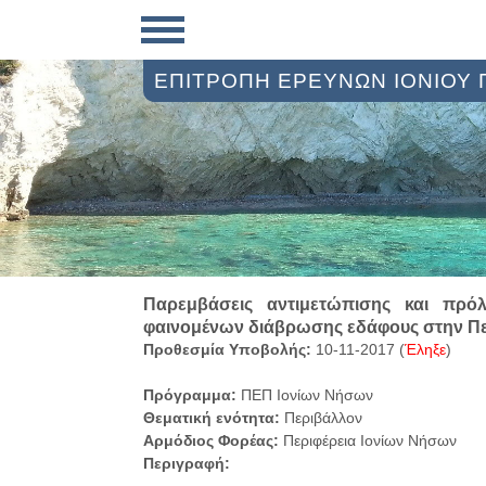
ΕΠΙΤΡΟΠΗ ΕΡΕΥΝΩΝ ΙΟΝΙΟΥ
Παρεμβάσεις αντιμετώπισης και πρό
φαινομένων διάβρωσης εδάφους στην Πε
Προθεσμία Υποβολής:
10-11-2017 (
Έληξε
)
Πρόγραμμα:
ΠΕΠ Ιονίων Νήσων
Θεματική ενότητα:
Περιβάλλον
Αρμόδιος Φορέας:
Περιφέρεια Ιονίων Νήσων
Περιγραφή: