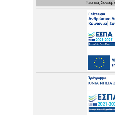
Τακτικές Συνεδρ