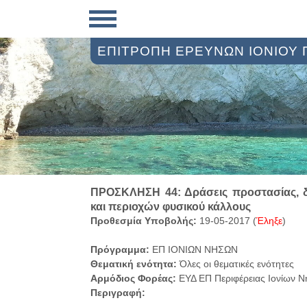
ΕΠΙΤΡΟΠΗ ΕΡΕΥΝΩΝ ΙΟΝΙΟΥ
ΠΡΟΣΚΛΗΣΗ 44: Δράσεις προστασίας, δι
και περιοχών φυσικού κάλλους
Προθεσμία Υποβολής:
19-05-2017 (
Έληξε
)
Πρόγραμμα:
ΕΠ ΙΟΝΙΩΝ ΝΗΣΩΝ
Θεματική ενότητα:
Όλες οι θεματικές ενότητες
Αρμόδιος Φορέας:
ΕΥΔ ΕΠ Περιφέρειας Ιονίων 
Περιγραφή: