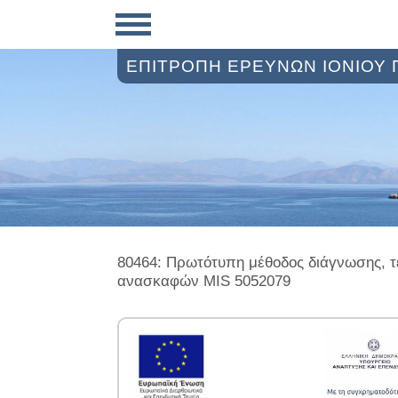
ΕΠΙΤΡΟΠΗ ΕΡΕΥΝΩΝ ΙΟΝΙΟΥ
80464: Πρωτότυπη μέθοδος διάγνωσης, τ
ανασκαφών MIS 5052079