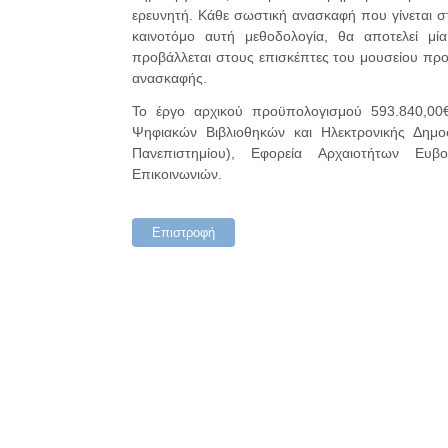
ερευνητή. Κάθε σωστική ανασκαφή που γίνεται σ
καινοτόμο αυτή μεθοδολογία, θα αποτελεί μί
προβάλλεται στους επισκέπτες του μουσείου προ
ανασκαφής.
Το έργο αρχικού προϋπολογισμού 593.840,00
Ψηφιακών Βιβλιοθηκών και Ηλεκτρονικής Δημο
Πανεπιστημίου), Εφορεία Αρχαιοτήτων Ευβο
Επικοινωνιών.
Επιστροφή