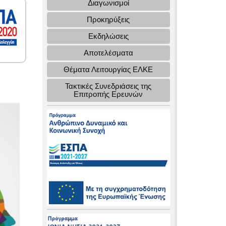
Διαγωνισμοί
Προκηρύξεις
Εκδηλώσεις
Αποτελέσματα
Θέματα Λειτουργίας ΕΛΚΕ
Τακτικές Συνεδριάσεις της
Επιτροπής Ερευνών