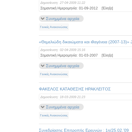
Δημοσίευση:
27-04-2009 11:22
Σημαντική Ημερομηνία:
01-09-2012
[Έληξε]
Συνημμένα αρχεία
Γενικές Ανακοινώσεις
«Θεμελιώδη δικαιώματα και ιθαγένεια (2007-13)»
Δημοσίευση:
02-04-2009 15:16
Σημαντική Ημερομηνία:
01-03-2007
[Έληξε]
Συνημμένα αρχεία
Γενικές Ανακοινώσεις
ΦΑΚΕΛΟΣ ΚΑΤΑΘΕΣΗΣ ΗΡΑΚΛΕΙΤΟΣ
Δημοσίευση:
18-03-2009 21:23
Συνημμένα αρχεία
Γενικές Ανακοινώσεις
Συνεδρίασης Επιτροπής Ερευνών : 1η/25.02.’09