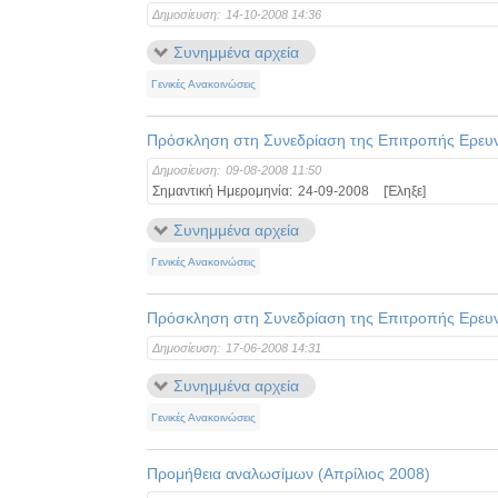
Δημοσίευση:
14-10-2008 14:36
Συνημμένα αρχεία
Γενικές Ανακοινώσεις
Πρόσκληση στη Συνεδρίαση της Επιτροπής Ερευ
Δημοσίευση:
09-08-2008 11:50
Σημαντική Ημερομηνία:
24-09-2008
[Έληξε]
Συνημμένα αρχεία
Γενικές Ανακοινώσεις
Πρόσκληση στη Συνεδρίαση της Επιτροπής Ερευ
Δημοσίευση:
17-06-2008 14:31
Συνημμένα αρχεία
Γενικές Ανακοινώσεις
Προμήθεια αναλωσίμων (Απρίλιος 2008)