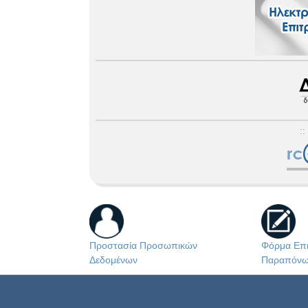
::
Προστασία Προσωπικών
Φόρμα Επι
Δεδομένων
Παραπόν