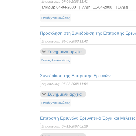
Δημοσίευση:
07-04-2008 11:41
Έναρξη:
04-04-2008
|
Λήξη:
11-04-2008
[Έληξε]
Γενικές Ανακοινώσεις
Πρόσκληση στη Συνεδρίαση της Επιτροπής Ερευ
Δημοσίευση:
24-03-2008 11:42
Συνημμένα αρχεία
Γενικές Ανακοινώσεις
Συνεδρίαση της Επιτροπής Ερευνών
Δημοσίευση:
07-02-2008 11:54
Συνημμένα αρχεία
Γενικές Ανακοινώσεις
Επιτροπή Ερευνών: Ερευνητικά Έργα και Μελέτε
Δημοσίευση:
07-11-2007 02:29