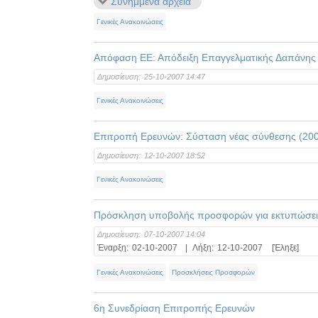
Συνημμένα αρχεία
Γενικές Ανακοινώσεις
Απόφαση ΕΕ: Απόδειξη Επαγγελματικής Δαπάνης 
Δημοσίευση:
25-10-2007 14:47
Γενικές Ανακοινώσεις
Επιτροπή Ερευνών: Σύσταση νέας σύνθεσης (20
Δημοσίευση:
12-10-2007 18:52
Γενικές Ανακοινώσεις
Πρόσκληση υποβολής προσφορών για εκτυπώσει
Δημοσίευση:
07-10-2007 14:04
Έναρξη:
02-10-2007
|
Λήξη:
12-10-2007
[Έληξε]
Γενικές Ανακοινώσεις
Προσκλήσεις Προσφορών
6η Συνεδρίαση Επιτροπής Ερευνών