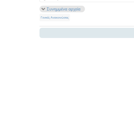
Συνημμένα αρχεία
Γενικές Ανακοινώσεις