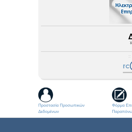
::
Προστασία Προσωπικών
Φόρμα Επι
Δεδομένων
Παραπόν