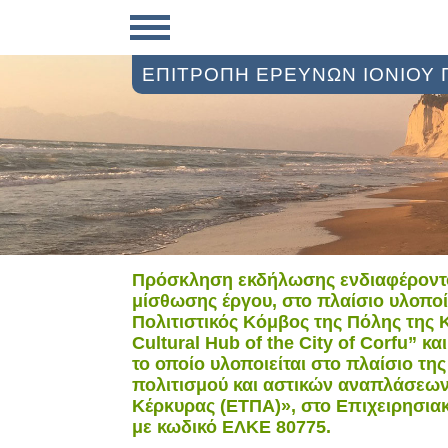
ΕΠΙΤΡΟΠΗ ΕΡΕΥΝΩΝ ΙΟΝΙΟΥ
Πρόσκληση εκδήλωσης ενδιαφέροντος
μίσθωσης έργου, στο πλαίσιο υλοποί
Πολιτιστικός Κόμβος της Πόλης της Κ
Cultural Hub of the City of Corfu” 
το οποίο υλοποιείται στο πλαίσιο τη
πολιτισμού και αστικών αναπλάσεω
Κέρκυρας (ΕΤΠΑ)», στο Επιχειρησια
με κωδικό ΕΛΚΕ 80775.