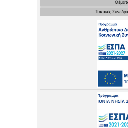
Θέματα
Τακτικές Συνεδρ