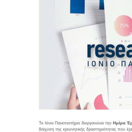
Το Ιόνιο Πανεπιστήμιο διοργανώνει την
Ημέρα Έ
διάχυση της ερευνητικής δραστηριότητας που έχε