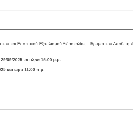
ικού και Εποπτικού Εξοπλισμού Διδασκαλίας - Ιδρυματικού Αποθετηρί
/09/2025 και ώρα 15:00 μ.μ.
5 και ώρα 11:00 π.μ.