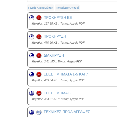
Γενικές Ανακοινώσεις
Γενικοί Διαγωνισμοί
ΠΡΟΚΗΡΥΞΗ ΕΕ
Mέγεθος: 127.85 KB :: Τύπος: Αρχείο PDF
ΠΡΟΚΗΡΥΞΗ
Mέγεθος: 470.96 KB :: Τύπος: Αρχείο PDF
ΔΙΑΚΗΡΥΞΗ
Mέγεθος: 2.61 MB :: Τύπος: Αρχείο PDF
ΕΕΕΣ ΤΜΗΜΑΤΑ 1-5 ΚΑΙ 7
Mέγεθος: 469.04 KB :: Τύπος: Αρχείο PDF
ΕΕΕΣ ΤΜΗΜΑ 6
Mέγεθος: 464.31 KB :: Τύπος: Αρχείο PDF
ΤΕΧΝΙΚΕΣ ΠΡΟΔΙΑΓΡΑΦΕΣ