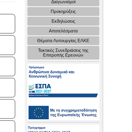
Διαγωνισμοί
Προκηρύξεις
Εκδηλώσεις
Αποτελέσματα
Θέματα Λειτουργίας ΕΛΚΕ
Τακτικές Συνεδριάσεις της
Επιτροπής Ερευνών