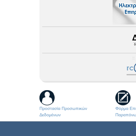
::
Προστασία Προσωπικών
Φόρμα Επι
Δεδομένων
Παραπόν