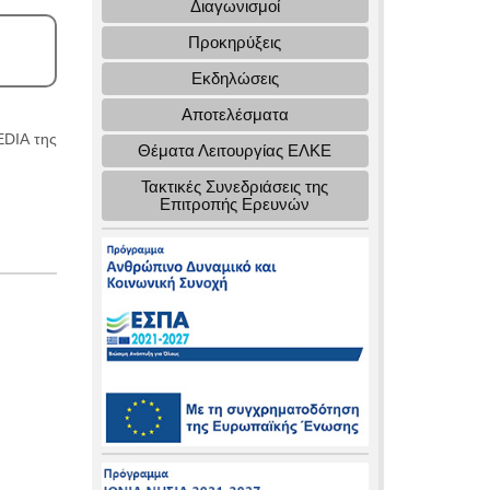
Διαγωνισμοί
Προκηρύξεις
Εκδηλώσεις
Αποτελέσματα
EDIA της
Θέματα Λειτουργίας ΕΛΚΕ
Τακτικές Συνεδριάσεις της
Επιτροπής Ερευνών