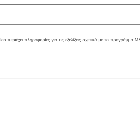
as περιέχει πληροφορίες για τις εξελίξεις σχετικά με το προγράμμα M