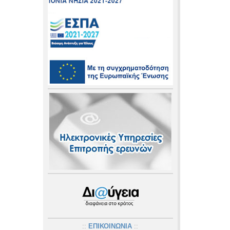
::
ΕΠΙΚΟΙΝΩΝΙΑ
::