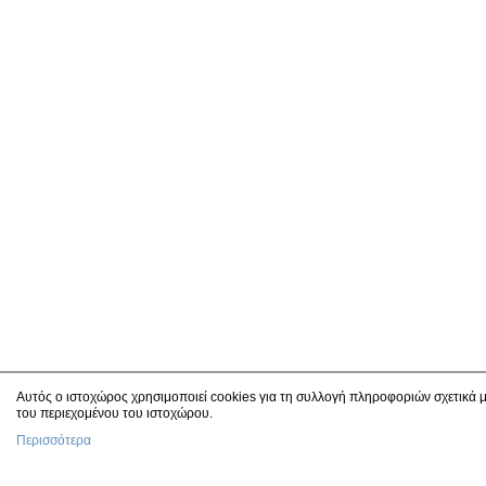
Αυτός ο ιστοχώρος χρησιμοποιεί cookies για τη συλλογή πληροφοριών σχετικά μ
του περιεχομένου του ιστοχώρου.
Περισσότερα