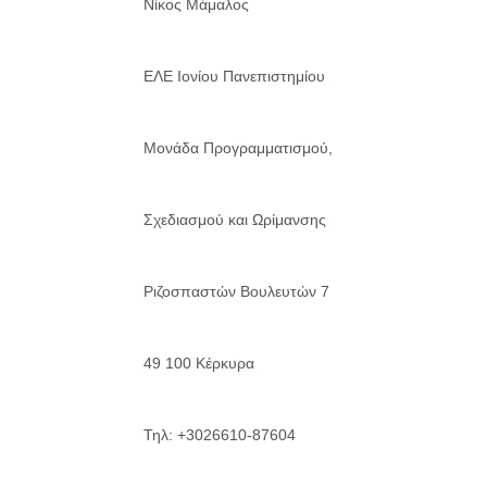
Νίκος Μάμαλος
ΕΛΕ Ιονίου Πανεπιστημίου
Μονάδα Προγραμματισμού,
Σχεδιασμού και Ωρίμανσης
Ριζοσπαστών Βουλευτών 7
49 100 Κέρκυρα
Τηλ: +3026610-87604