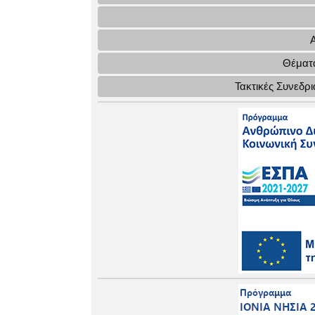
Θέματα
Τακτικές Συνεδρ